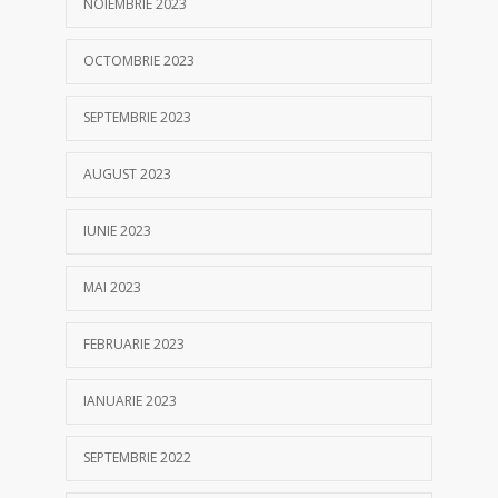
NOIEMBRIE 2023
OCTOMBRIE 2023
SEPTEMBRIE 2023
AUGUST 2023
IUNIE 2023
MAI 2023
FEBRUARIE 2023
IANUARIE 2023
SEPTEMBRIE 2022