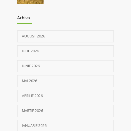
Arhiva
AUGUST 2026
IULIE 2026
IUNIE 2026
MAI 2026
APRILIE 2026
MARTIE 2026
IANUARIE 2026