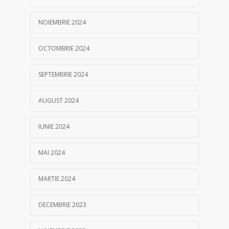
NOIEMBRIE 2024
OCTOMBRIE 2024
SEPTEMBRIE 2024
AUGUST 2024
IUNIE 2024
MAI 2024
MARTIE 2024
DECEMBRIE 2023