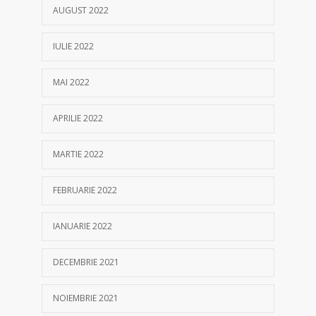
AUGUST 2022
IULIE 2022
MAI 2022
APRILIE 2022
MARTIE 2022
FEBRUARIE 2022
IANUARIE 2022
DECEMBRIE 2021
NOIEMBRIE 2021