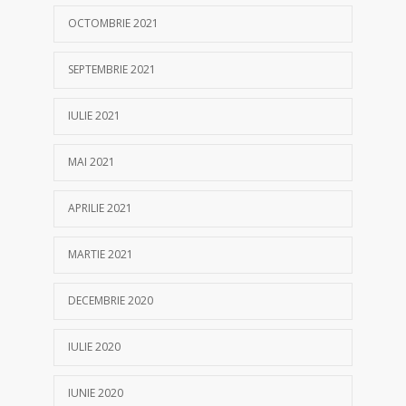
OCTOMBRIE 2021
SEPTEMBRIE 2021
IULIE 2021
MAI 2021
APRILIE 2021
MARTIE 2021
DECEMBRIE 2020
IULIE 2020
IUNIE 2020