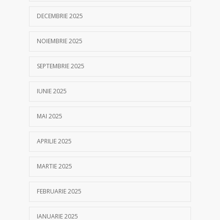
DECEMBRIE 2025
NOIEMBRIE 2025
SEPTEMBRIE 2025
IUNIE 2025
MAI 2025
APRILIE 2025
MARTIE 2025
FEBRUARIE 2025
IANUARIE 2025