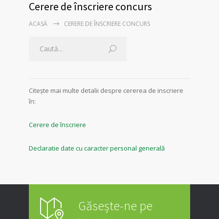
Cerere de înscriere concurs
ACASĂ
CERERE DE ÎNSCRIERE CONCURS
Citește mai multe detalii despre cererea de inscriere
în:
Cerere de înscriere
Declaratie date cu caracter personal generală
Găsește-ne pe