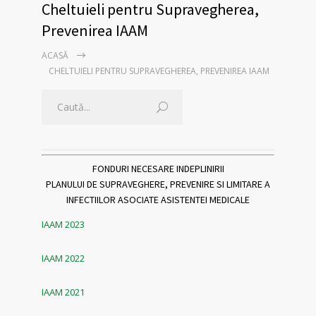
Cheltuieli pentru Supravegherea,
Prevenirea IAAM
ACASĂ
CHELTUIELI PENTRU SUPRAVEGHEREA, PREVENIREA IAAM
FONDURI NECESARE INDEPLINIRII
PLANULUI DE SUPRAVEGHERE, PREVENIRE SI LIMITARE A
INFECTIILOR ASOCIATE ASISTENTEI MEDICALE
IAAM 2023
IAAM 2022
IAAM 2021