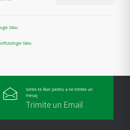
ogie Sibiu
oftiziologie Sibiu
Simte-te liber pentru a ne trimite un
mesaj
Trimite un Email