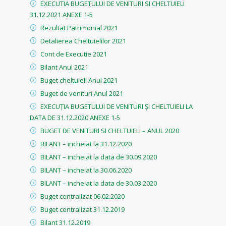
EXECUTIA BUGETULUI DE VENITURI SI CHELTUIELI
31.12.2021 ANEXE 1-5
Rezultat Patrimonial 2021
Detalierea Cheltuielilor 2021
Cont de Executie 2021
Bilant Anul 2021
Buget cheltuieli Anul 2021
Buget de venituri Anul 2021
EXECUȚIA BUGETULUI DE VENITURI ȘI CHELTUIELI LA
DATA DE 31.12.2020 ANEXE 1-5
BUGET DE VENITURI SI CHELTUIELI – ANUL 2020
BILANT – incheiat la 31.12.2020
BILANT – incheiat la data de 30.09.2020
BILANT – incheiat la 30.06.2020
BILANT – incheiat la data de 30.03.2020
Buget centralizat 06.02.2020
Buget centralizat 31.12.2019
Bilant 31.12.2019