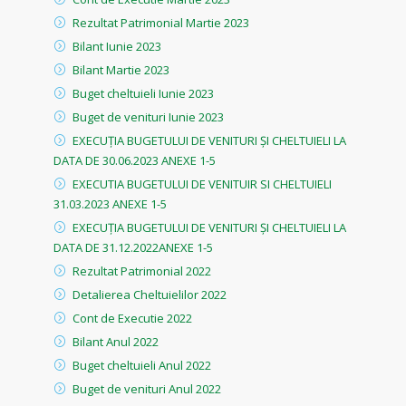
Rezultat Patrimonial Martie 2023
Bilant Iunie 2023
Bilant Martie 2023
Buget cheltuieli Iunie 2023
Buget de venituri Iunie 2023
EXECUȚIA BUGETULUI DE VENITURI ȘI CHELTUIELI LA
DATA DE 30.06.2023 ANEXE 1-5
EXECUTIA BUGETULUI DE VENITUIR SI CHELTUIELI
31.03.2023 ANEXE 1-5
EXECUȚIA BUGETULUI DE VENITURI ȘI CHELTUIELI LA
DATA DE 31.12.2022ANEXE 1-5
Rezultat Patrimonial 2022
Detalierea Cheltuielilor 2022
Cont de Executie 2022
Bilant Anul 2022
Buget cheltuieli Anul 2022
Buget de venituri Anul 2022