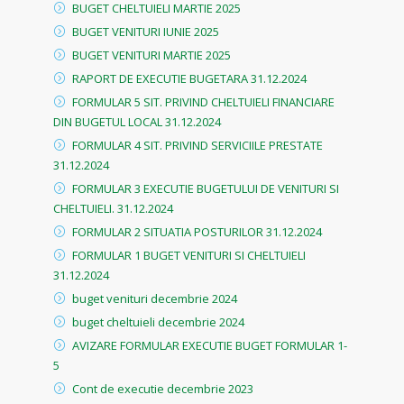
BUGET CHELTUIELI MARTIE 2025
BUGET VENITURI IUNIE 2025
BUGET VENITURI MARTIE 2025
RAPORT DE EXECUTIE BUGETARA 31.12.2024
FORMULAR 5 SIT. PRIVIND CHELTUIELI FINANCIARE
DIN BUGETUL LOCAL 31.12.2024
FORMULAR 4 SIT. PRIVIND SERVICIILE PRESTATE
31.12.2024
FORMULAR 3 EXECUTIE BUGETULUI DE VENITURI SI
CHELTUIELI. 31.12.2024
FORMULAR 2 SITUATIA POSTURILOR 31.12.2024
FORMULAR 1 BUGET VENITURI SI CHELTUIELI
31.12.2024
buget venituri decembrie 2024
buget cheltuieli decembrie 2024
AVIZARE FORMULAR EXECUTIE BUGET FORMULAR 1-
5
Cont de executie decembrie 2023