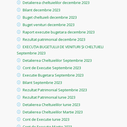
Detalierea cheltuielilor decembrie 2023
Bilant decembrie 2023
Buget cheltuieli decembrie 2023
Buget venituri decembrie 2023
Raport executie bugetara decembrie 2023
Rezultat patrimonial decembrie 2023
EXECUȚIA BUGETULUI DE VENITURI ȘI CHELTUIELI
Septembrie 2023
Detalierea Cheltuielilor Septembrie 2023
Cont de Executie Septembrie 2023
Executie Bugetara Septembrie 2023
Bilant Septembrie 2023
Rezultat Patrimonial Septembrie 2023
Rezultat Patrimonial Iunie 2023
Detalierea Cheltuielilor Iunie 2023
Detalierea Cheltuielilor Martie 2023
Cont de Executie Iunie 2023
Cont de Executie Martie 2023