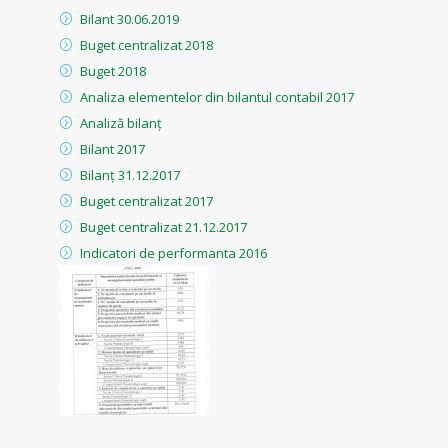
Bilant 30.06.2019
Buget centralizat 2018
Buget 2018
Analiza elementelor din bilantul contabil 2017
Analiză bilanț
Bilant 2017
Bilanț 31.12.2017
Buget centralizat 2017
Buget centralizat 21.12.2017
Indicatori de performanta 2016