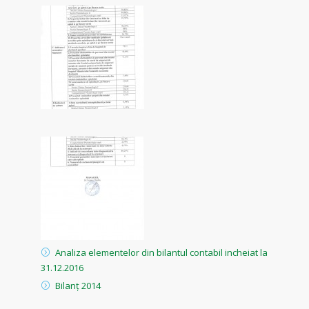
Analiza elementelor din bilantul contabil incheiat la
31.12.2016
Bilanț 2014