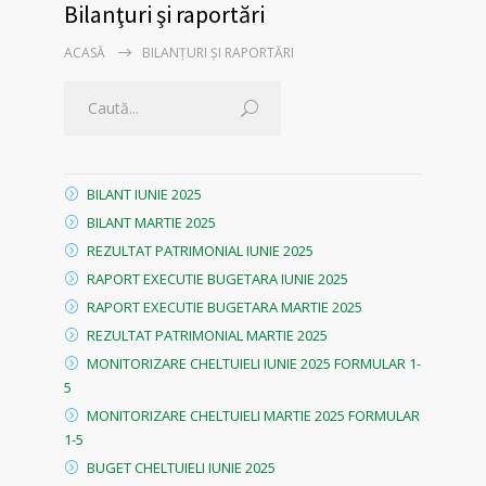
Bilanţuri şi raportări
ACASĂ
BILANŢURI ŞI RAPORTĂRI
BILANT IUNIE 2025
BILANT MARTIE 2025
REZULTAT PATRIMONIAL IUNIE 2025
RAPORT EXECUTIE BUGETARA IUNIE 2025
RAPORT EXECUTIE BUGETARA MARTIE 2025
REZULTAT PATRIMONIAL MARTIE 2025
MONITORIZARE CHELTUIELI IUNIE 2025 FORMULAR 1-
5
MONITORIZARE CHELTUIELI MARTIE 2025 FORMULAR
1-5
BUGET CHELTUIELI IUNIE 2025