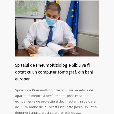
Spitalul de Pneumoftiziologie Sibiu va fi
dotat cu un computer tomograf, din bani
europeni
Spitalul de Pneumoftiziologie Sibiu va beneficia de
aparatură medicală performantă, precum și de
echipamente de protecție și dezinfectanți în valoare
de 7,6 milioane de lei. Acest lucru este posibil în urma
depunerii unui proiect care are rolul de a…