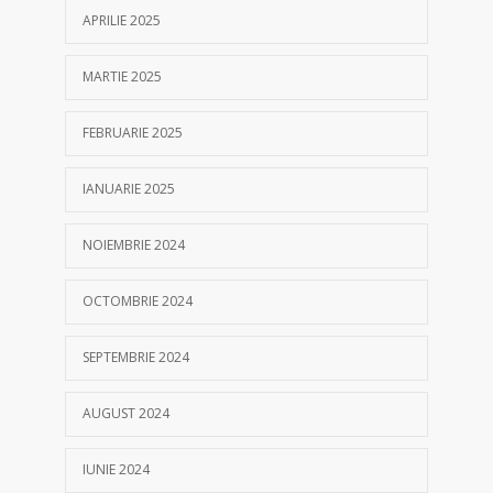
APRILIE 2025
MARTIE 2025
FEBRUARIE 2025
IANUARIE 2025
NOIEMBRIE 2024
OCTOMBRIE 2024
SEPTEMBRIE 2024
AUGUST 2024
IUNIE 2024