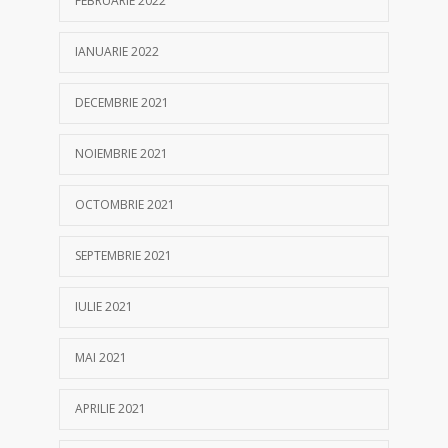
FEBRUARIE 2022
IANUARIE 2022
DECEMBRIE 2021
NOIEMBRIE 2021
OCTOMBRIE 2021
SEPTEMBRIE 2021
IULIE 2021
MAI 2021
APRILIE 2021