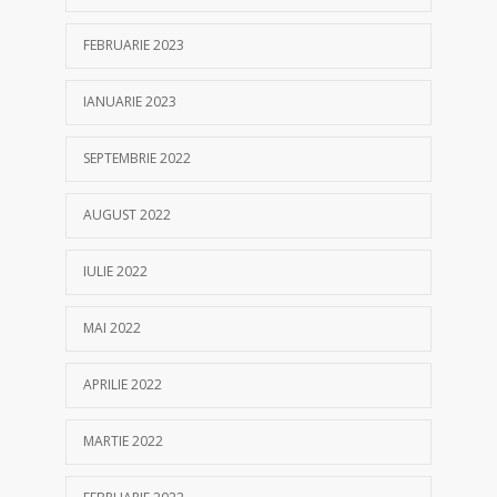
FEBRUARIE 2023
IANUARIE 2023
SEPTEMBRIE 2022
AUGUST 2022
IULIE 2022
MAI 2022
APRILIE 2022
MARTIE 2022