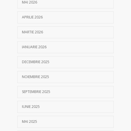
MAI 2026
APRILIE 2026
MARTIE 2026
IANUARIE 2026
DECEMBRIE 2025
NOIEMBRIE 2025
SEPTEMBRIE 2025
IUNIE 2025
MAI 2025