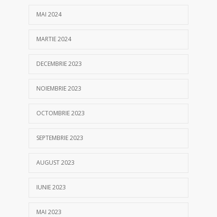
MAI 2024
MARTIE 2024
DECEMBRIE 2023
NOIEMBRIE 2023
OCTOMBRIE 2023
SEPTEMBRIE 2023
AUGUST 2023
IUNIE 2023
MAI 2023