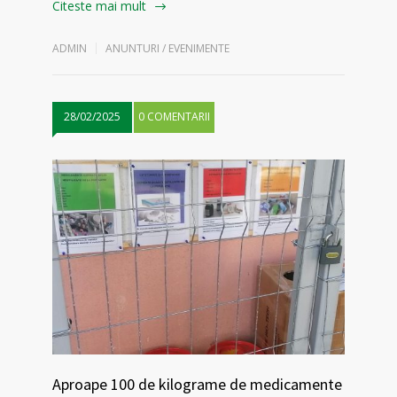
Citeste mai mult
ADMIN
ANUNTURI / EVENIMENTE
28/02/2025
0 COMENTARII
Aproape 100 de kilograme de medicamente