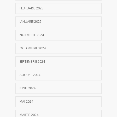
FEBRUARIE 2025
IANUARIE 2025
NOIEMBRIE 2024
OCTOMBRIE 2024
SEPTEMBRIE 2024
AUGUST 2024
IUNIE 2024
MAI 2024
MARTIE 2024