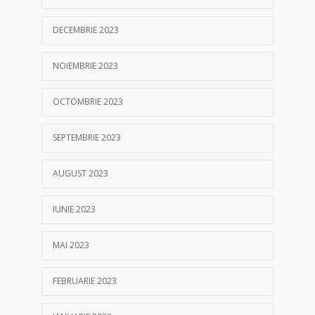
DECEMBRIE 2023
NOIEMBRIE 2023
OCTOMBRIE 2023
SEPTEMBRIE 2023
AUGUST 2023
IUNIE 2023
MAI 2023
FEBRUARIE 2023