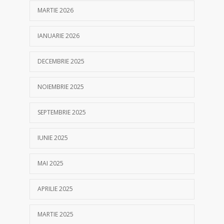
MARTIE 2026
IANUARIE 2026
DECEMBRIE 2025
NOIEMBRIE 2025
SEPTEMBRIE 2025
IUNIE 2025
MAI 2025
APRILIE 2025
MARTIE 2025