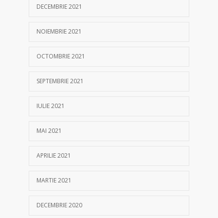
DECEMBRIE 2021
NOIEMBRIE 2021
OCTOMBRIE 2021
SEPTEMBRIE 2021
IULIE 2021
MAI 2021
APRILIE 2021
MARTIE 2021
DECEMBRIE 2020