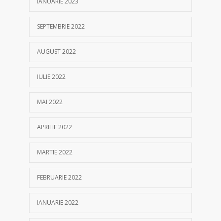
IANUARIE 2023
SEPTEMBRIE 2022
AUGUST 2022
IULIE 2022
MAI 2022
APRILIE 2022
MARTIE 2022
FEBRUARIE 2022
IANUARIE 2022