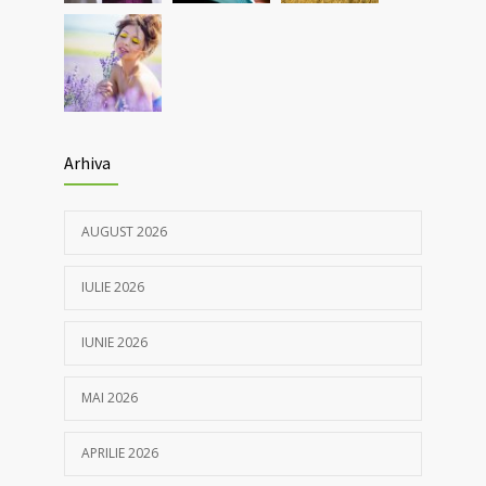
05/04/2021
Arhiva
AUGUST 2026
IULIE 2026
IUNIE 2026
MAI 2026
APRILIE 2026