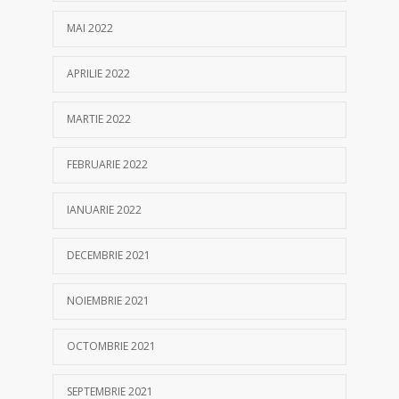
MAI 2022
APRILIE 2022
MARTIE 2022
FEBRUARIE 2022
IANUARIE 2022
DECEMBRIE 2021
NOIEMBRIE 2021
OCTOMBRIE 2021
SEPTEMBRIE 2021