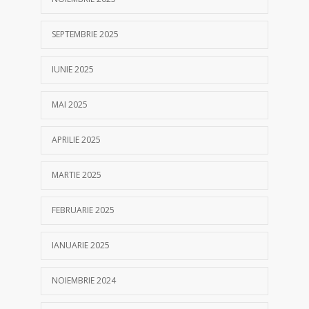
SEPTEMBRIE 2025
IUNIE 2025
MAI 2025
APRILIE 2025
MARTIE 2025
FEBRUARIE 2025
IANUARIE 2025
NOIEMBRIE 2024