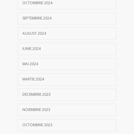
OCTOMBRIE 2024
SEPTEMBRIE 2024
AUGUST 2024
IUNIE 2024
MAI 2024
MARTIE 2024
DECEMBRIE 2023
NOIEMBRIE 2023
OCTOMBRIE 2023