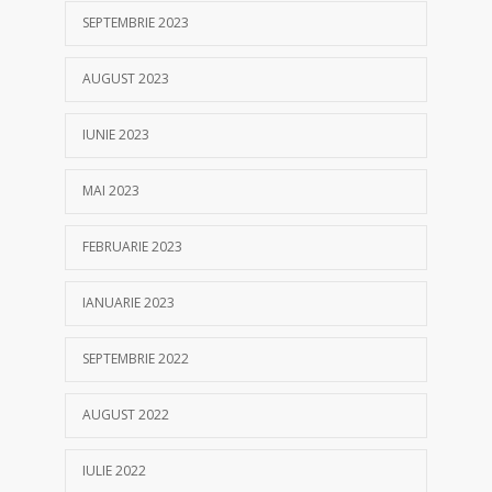
SEPTEMBRIE 2023
AUGUST 2023
IUNIE 2023
MAI 2023
FEBRUARIE 2023
IANUARIE 2023
SEPTEMBRIE 2022
AUGUST 2022
IULIE 2022