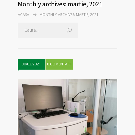
Monthly archives: martie, 2021
ACASĂ
MONTHLY ARCHIVES: MARTIE, 2021
30/03/2021
0 COMENTARII