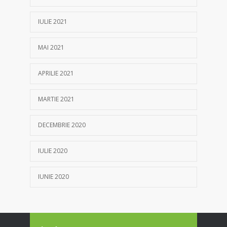
IULIE 2021
MAI 2021
APRILIE 2021
MARTIE 2021
DECEMBRIE 2020
IULIE 2020
IUNIE 2020