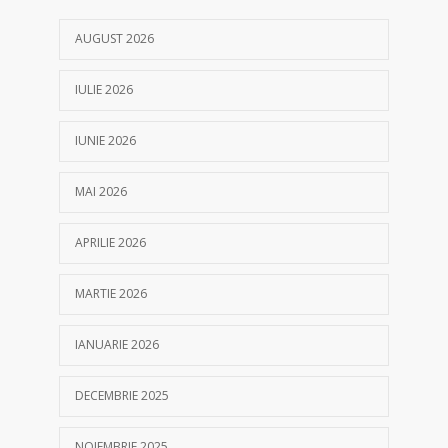
AUGUST 2026
IULIE 2026
IUNIE 2026
MAI 2026
APRILIE 2026
MARTIE 2026
IANUARIE 2026
DECEMBRIE 2025
NOIEMBRIE 2025