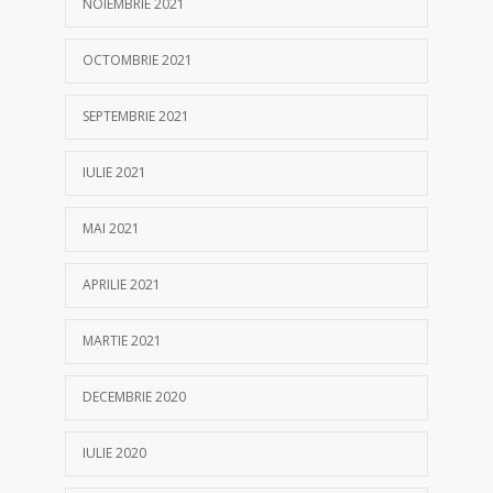
NOIEMBRIE 2021
OCTOMBRIE 2021
SEPTEMBRIE 2021
IULIE 2021
MAI 2021
APRILIE 2021
MARTIE 2021
DECEMBRIE 2020
IULIE 2020