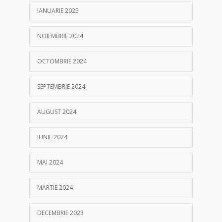
IANUARIE 2025
NOIEMBRIE 2024
OCTOMBRIE 2024
SEPTEMBRIE 2024
AUGUST 2024
IUNIE 2024
MAI 2024
MARTIE 2024
DECEMBRIE 2023