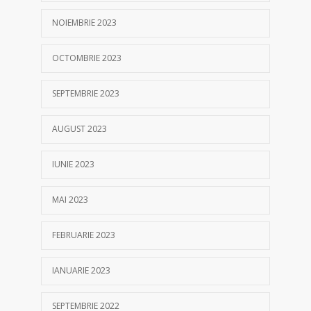
NOIEMBRIE 2023
OCTOMBRIE 2023
SEPTEMBRIE 2023
AUGUST 2023
IUNIE 2023
MAI 2023
FEBRUARIE 2023
IANUARIE 2023
SEPTEMBRIE 2022