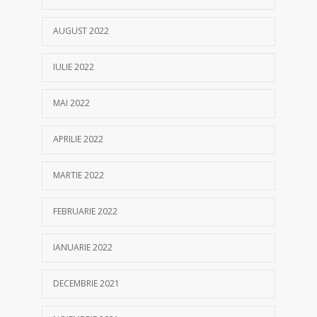
AUGUST 2022
IULIE 2022
MAI 2022
APRILIE 2022
MARTIE 2022
FEBRUARIE 2022
IANUARIE 2022
DECEMBRIE 2021