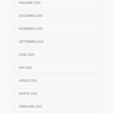
IANUARIE 2026
DECEMBRIE 2025
NOIEMBRIE 2025
SEPTEMBRIE 2025
IUNIE 2025
MAI 2025
APRILIE 2025
MARTIE 2025
FEBRUARIE 2025