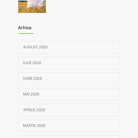
Arhiva
AUGUST 2026
IULIE 2026
IUNIE 2026
MAI 2026
APRILIE 2026
MARTIE 2026