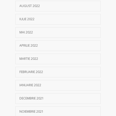
AUGUST 2022
IULIE 2022
MAI 2022
APRILIE 2022
MARTIE 2022
FEBRUARIE 2022
IANUARIE 2022
DECEMBRIE 2021
NOIEMBRIE 2021