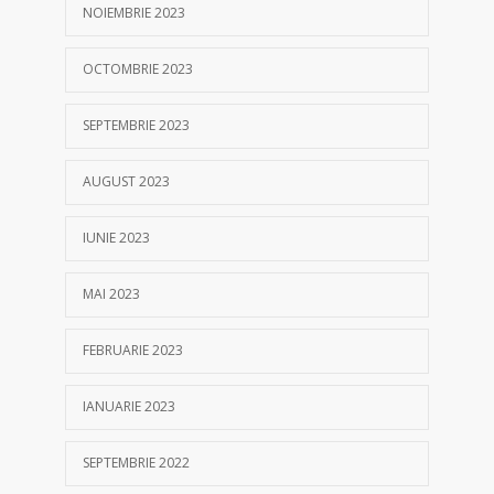
NOIEMBRIE 2023
OCTOMBRIE 2023
SEPTEMBRIE 2023
AUGUST 2023
IUNIE 2023
MAI 2023
FEBRUARIE 2023
IANUARIE 2023
SEPTEMBRIE 2022