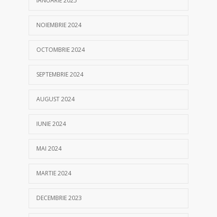
IANUARIE 2025
NOIEMBRIE 2024
OCTOMBRIE 2024
SEPTEMBRIE 2024
AUGUST 2024
IUNIE 2024
MAI 2024
MARTIE 2024
DECEMBRIE 2023