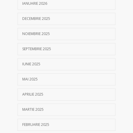
IANUARIE 2026
DECEMBRIE 2025
NOIEMBRIE 2025
SEPTEMBRIE 2025
IUNIE 2025
MAI 2025
APRILIE 2025
MARTIE 2025
FEBRUARIE 2025