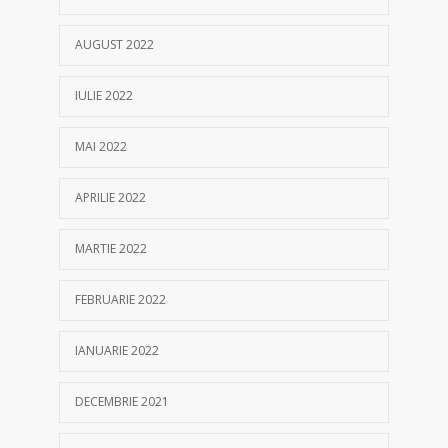
AUGUST 2022
IULIE 2022
MAI 2022
APRILIE 2022
MARTIE 2022
FEBRUARIE 2022
IANUARIE 2022
DECEMBRIE 2021