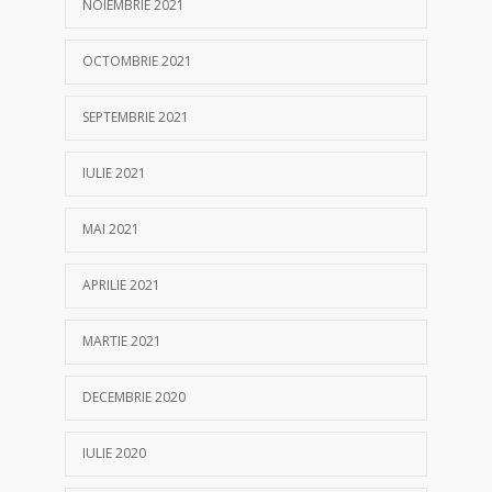
NOIEMBRIE 2021
OCTOMBRIE 2021
SEPTEMBRIE 2021
IULIE 2021
MAI 2021
APRILIE 2021
MARTIE 2021
DECEMBRIE 2020
IULIE 2020