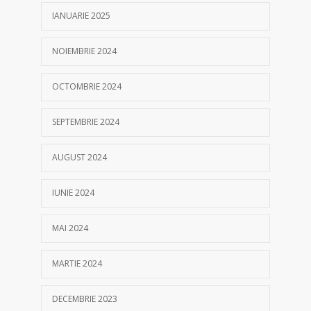
IANUARIE 2025
NOIEMBRIE 2024
OCTOMBRIE 2024
SEPTEMBRIE 2024
AUGUST 2024
IUNIE 2024
MAI 2024
MARTIE 2024
DECEMBRIE 2023