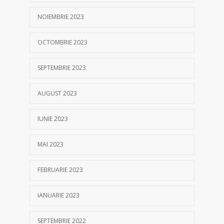
NOIEMBRIE 2023
OCTOMBRIE 2023
SEPTEMBRIE 2023
AUGUST 2023
IUNIE 2023
MAI 2023
FEBRUARIE 2023
IANUARIE 2023
SEPTEMBRIE 2022