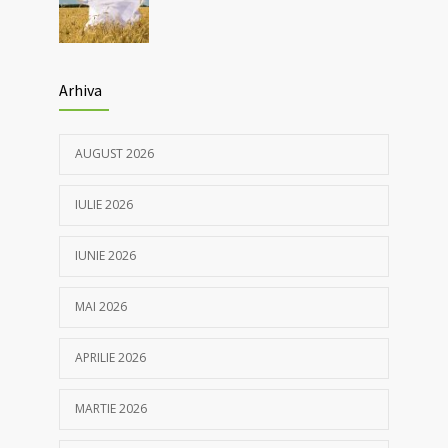
Arhiva
AUGUST 2026
IULIE 2026
IUNIE 2026
MAI 2026
APRILIE 2026
MARTIE 2026