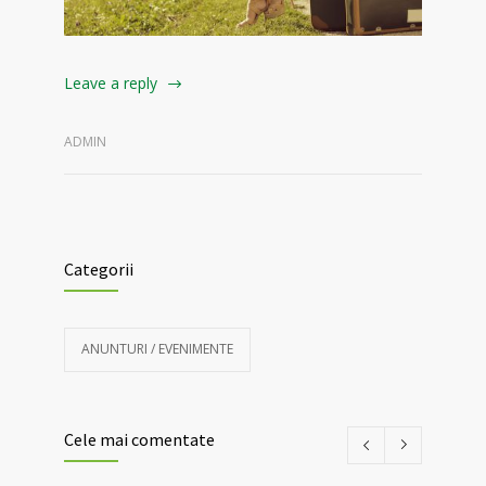
Leave a reply
ADMIN
Categorii
ANUNTURI / EVENIMENTE
Cele mai comentate