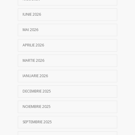
IUNIE 2026
MAI 2026
APRILIE 2026
MARTIE 2026
IANUARIE 2026
DECEMBRIE 2025
NOIEMBRIE 2025
SEPTEMBRIE 2025