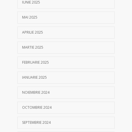
IUNIE 2025
MAI 2025
APRILIE 2025
MARTIE 2025
FEBRUARIE 2025
IANUARIE 2025
NOIEMBRIE 2024
OCTOMBRIE 2024
SEPTEMBRIE 2024