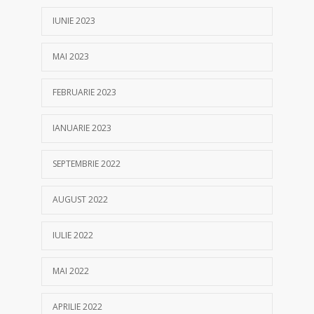
IUNIE 2023
MAI 2023
FEBRUARIE 2023
IANUARIE 2023
SEPTEMBRIE 2022
AUGUST 2022
IULIE 2022
MAI 2022
APRILIE 2022