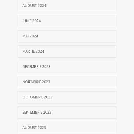
AUGUST 2024
IUNIE 2024
MAI 2024
MARTIE 2024
DECEMBRIE 2023
NOIEMBRIE 2023
OCTOMBRIE 2023
SEPTEMBRIE 2023
AUGUST 2023