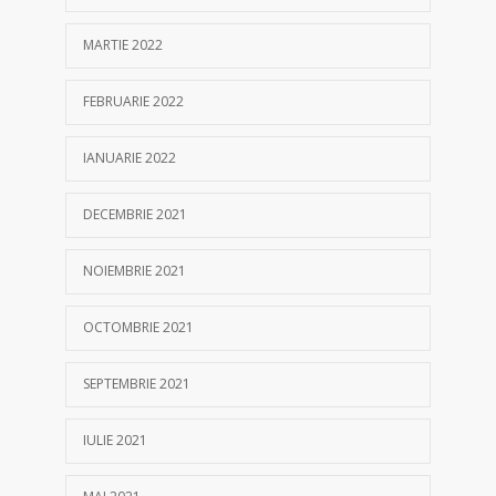
MARTIE 2022
FEBRUARIE 2022
IANUARIE 2022
DECEMBRIE 2021
NOIEMBRIE 2021
OCTOMBRIE 2021
SEPTEMBRIE 2021
IULIE 2021