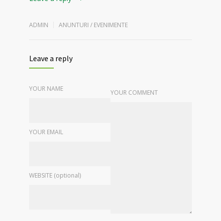
ADMIN
ANUNTURI / EVENIMENTE
Leave a reply
YOUR NAME
YOUR COMMENT
YOUR EMAIL
WEBSITE (optional)