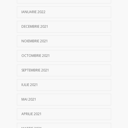
IANUARIE 2022
DECEMBRIE 2021
NOIEMBRIE 2021
OCTOMBRIE 2021
SEPTEMBRIE 2021
IULIE 2021
MAI 2021
APRILIE 2021