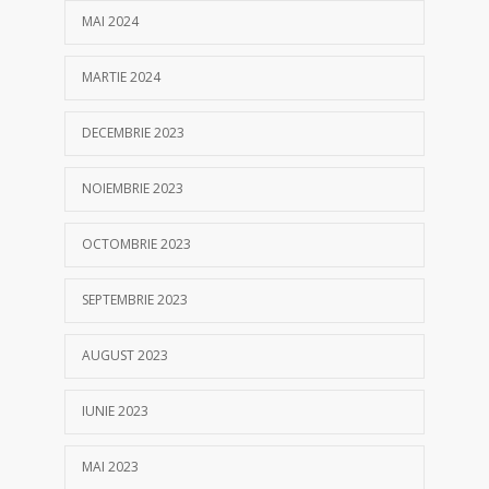
MAI 2024
MARTIE 2024
DECEMBRIE 2023
NOIEMBRIE 2023
OCTOMBRIE 2023
SEPTEMBRIE 2023
AUGUST 2023
IUNIE 2023
MAI 2023