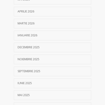
APRILIE 2026
MARTIE 2026
IANUARIE 2026
DECEMBRIE 2025
NOIEMBRIE 2025
SEPTEMBRIE 2025
IUNIE 2025
MAI 2025