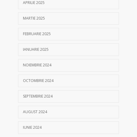
APRILIE 2025
MARTIE 2025
FEBRUARIE 2025
IANUARIE 2025
NOIEMBRIE 2024
OCTOMBRIE 2024
SEPTEMBRIE 2024
AUGUST 2024
IUNIE 2024