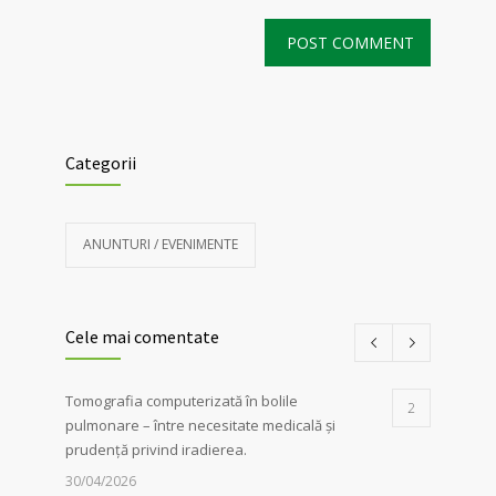
Categorii
ANUNTURI / EVENIMENTE
Cele mai comentate
Tomografia computerizată în bolile
2
pulmonare – între necesitate medicală și
prudență privind iradierea.
30/04/2026