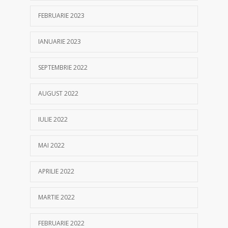
FEBRUARIE 2023
IANUARIE 2023
SEPTEMBRIE 2022
AUGUST 2022
IULIE 2022
MAI 2022
APRILIE 2022
MARTIE 2022
FEBRUARIE 2022