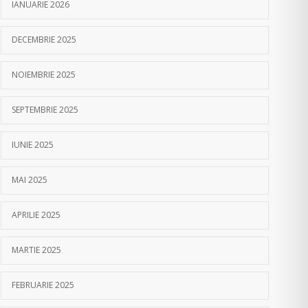
IANUARIE 2026
DECEMBRIE 2025
NOIEMBRIE 2025
SEPTEMBRIE 2025
IUNIE 2025
MAI 2025
APRILIE 2025
MARTIE 2025
FEBRUARIE 2025