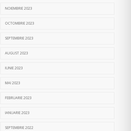
NOIEMBRIE 2023
OCTOMBRIE 2023
SEPTEMBRIE 2023
AUGUST 2023
IUNIE 2023
MAI 2023
FEBRUARIE 2023
IANUARIE 2023
SEPTEMBRIE 2022