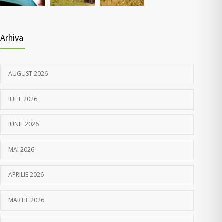
Arhiva
AUGUST 2026
IULIE 2026
IUNIE 2026
MAI 2026
APRILIE 2026
MARTIE 2026