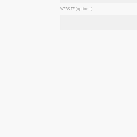
WEBSITE (optional)