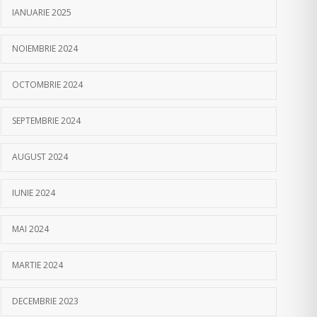
IANUARIE 2025
NOIEMBRIE 2024
OCTOMBRIE 2024
SEPTEMBRIE 2024
AUGUST 2024
IUNIE 2024
MAI 2024
MARTIE 2024
DECEMBRIE 2023