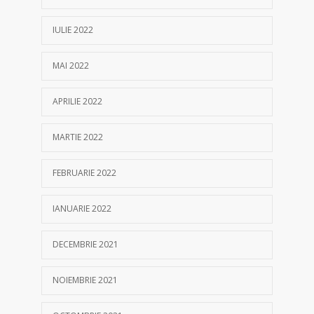
IULIE 2022
MAI 2022
APRILIE 2022
MARTIE 2022
FEBRUARIE 2022
IANUARIE 2022
DECEMBRIE 2021
NOIEMBRIE 2021