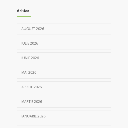
Arhiva
AUGUST 2026
IULIE 2026
IUNIE 2026
MAI 2026
APRILIE 2026
MARTIE 2026
IANUARIE 2026