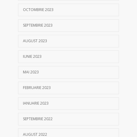
OCTOMBRIE 2023
SEPTEMBRIE 2023
AUGUST 2023
IUNIE 2023
MAI 2023
FEBRUARIE 2023
IANUARIE 2023
SEPTEMBRIE 2022
AUGUST 2022