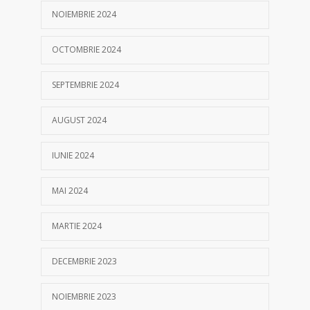
NOIEMBRIE 2024
OCTOMBRIE 2024
SEPTEMBRIE 2024
AUGUST 2024
IUNIE 2024
MAI 2024
MARTIE 2024
DECEMBRIE 2023
NOIEMBRIE 2023