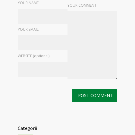
YOUR NAME
YOUR COMMENT
YOUR EMAIL
WEBSITE (optional)
Categorii