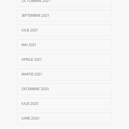
OCTOMBRIE 2021
SEPTEMBRIE 2021
IULIE 2021
MAI 2021
APRILIE 2021
MARTIE 2021
DECEMBRIE 2020
IULIE 2020
IUNIE 2020