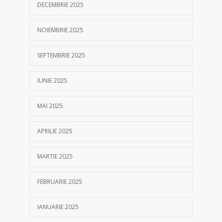
DECEMBRIE 2025
NOIEMBRIE 2025
SEPTEMBRIE 2025
IUNIE 2025
MAI 2025
APRILIE 2025
MARTIE 2025
FEBRUARIE 2025
IANUARIE 2025