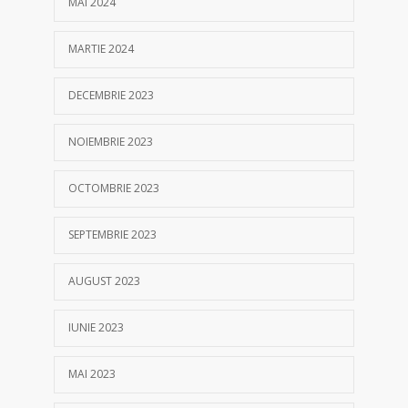
MAI 2024
MARTIE 2024
DECEMBRIE 2023
NOIEMBRIE 2023
OCTOMBRIE 2023
SEPTEMBRIE 2023
AUGUST 2023
IUNIE 2023
MAI 2023