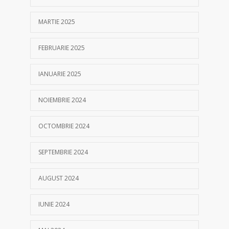
MARTIE 2025
FEBRUARIE 2025
IANUARIE 2025
NOIEMBRIE 2024
OCTOMBRIE 2024
SEPTEMBRIE 2024
AUGUST 2024
IUNIE 2024