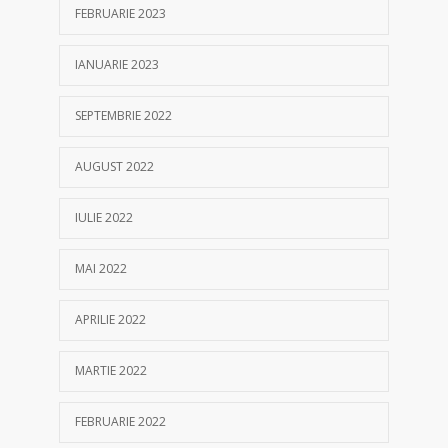
FEBRUARIE 2023
IANUARIE 2023
SEPTEMBRIE 2022
AUGUST 2022
IULIE 2022
MAI 2022
APRILIE 2022
MARTIE 2022
FEBRUARIE 2022