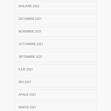
IANUARIE 2022
DECEMBRIE 2021
NOIEMBRIE 2021
OCTOMBRIE 2021
SEPTEMBRIE 2021
IULIE 2021
MAI 2021
APRILIE 2021
MARTIE 2021