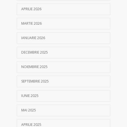
APRILIE 2026
MARTIE 2026
IANUARIE 2026
DECEMBRIE 2025
NOIEMBRIE 2025
SEPTEMBRIE 2025
IUNIE 2025
MAI 2025
APRILIE 2025