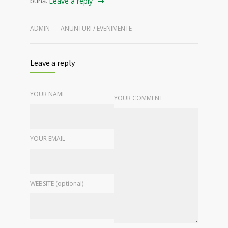
bună.
Leave a reply
ADMIN
ANUNTURI / EVENIMENTE
Leave a reply
YOUR NAME
YOUR COMMENT
YOUR EMAIL
WEBSITE (optional)