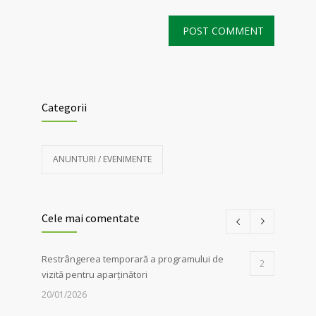
Categorii
ANUNTURI / EVENIMENTE
Cele mai comentate
Restrângerea temporară a programului de
2
vizită pentru aparținători
20/01/2026