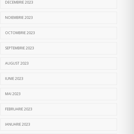
DECEMBRIE 2023
NOIEMBRIE 2023
OCTOMBRIE 2023
SEPTEMBRIE 2023
AUGUST 2023
IUNIE 2023
MAI 2023
FEBRUARIE 2023
IANUARIE 2023