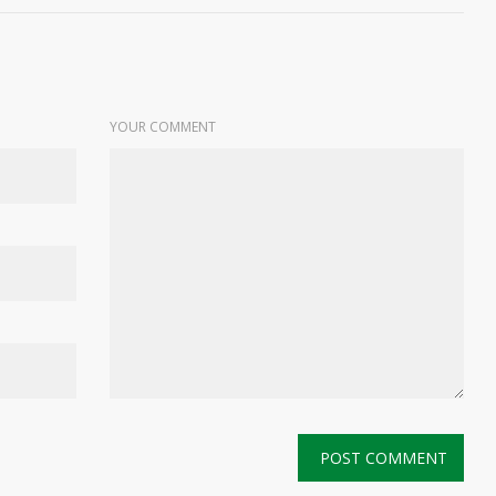
YOUR COMMENT