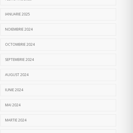
IANUARIE 2025
NOIEMBRIE 2024
OCTOMBRIE 2024
SEPTEMBRIE 2024
AUGUST 2024
IUNIE 2024
MAI 2024
MARTIE 2024