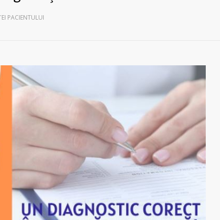
EI PACIENTULUI