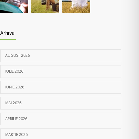
05/04/2021
Arhiva
AUGUST 2026
IULIE 2026
IUNIE 2026
MAI 2026
APRILIE 2026
MARTIE 2026