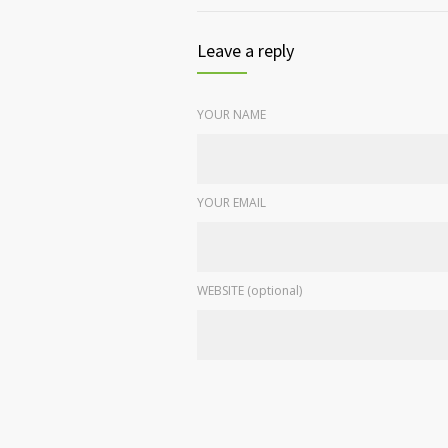
Leave a reply
YOUR NAME
YOUR EMAIL
WEBSITE (optional)