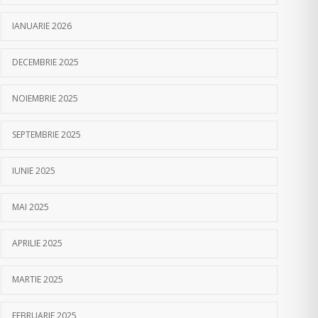
IANUARIE 2026
DECEMBRIE 2025
NOIEMBRIE 2025
SEPTEMBRIE 2025
IUNIE 2025
MAI 2025
APRILIE 2025
MARTIE 2025
FEBRUARIE 2025