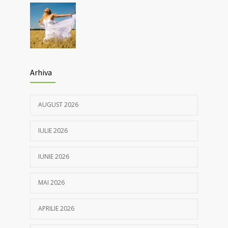
05/04/2021
Arhiva
AUGUST 2026
IULIE 2026
IUNIE 2026
MAI 2026
APRILIE 2026