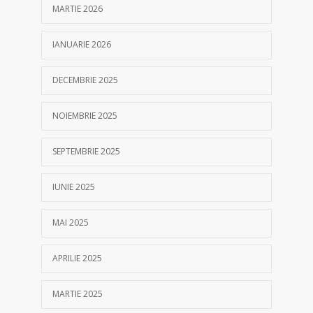
MARTIE 2026
IANUARIE 2026
DECEMBRIE 2025
NOIEMBRIE 2025
SEPTEMBRIE 2025
IUNIE 2025
MAI 2025
APRILIE 2025
MARTIE 2025