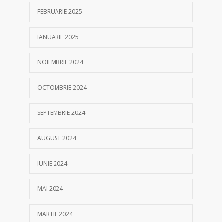
FEBRUARIE 2025
IANUARIE 2025
NOIEMBRIE 2024
OCTOMBRIE 2024
SEPTEMBRIE 2024
AUGUST 2024
IUNIE 2024
MAI 2024
MARTIE 2024