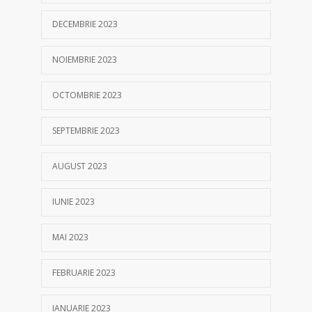
DECEMBRIE 2023
NOIEMBRIE 2023
OCTOMBRIE 2023
SEPTEMBRIE 2023
AUGUST 2023
IUNIE 2023
MAI 2023
FEBRUARIE 2023
IANUARIE 2023