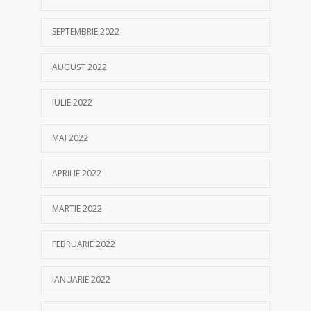
SEPTEMBRIE 2022
AUGUST 2022
IULIE 2022
MAI 2022
APRILIE 2022
MARTIE 2022
FEBRUARIE 2022
IANUARIE 2022