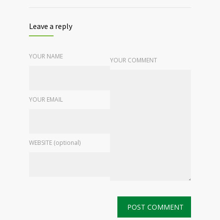
Leave a reply
YOUR NAME
YOUR COMMENT
YOUR EMAIL
WEBSITE (optional)