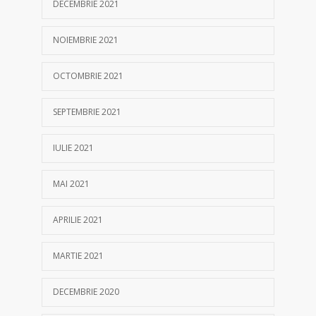
DECEMBRIE 2021
NOIEMBRIE 2021
OCTOMBRIE 2021
SEPTEMBRIE 2021
IULIE 2021
MAI 2021
APRILIE 2021
MARTIE 2021
DECEMBRIE 2020