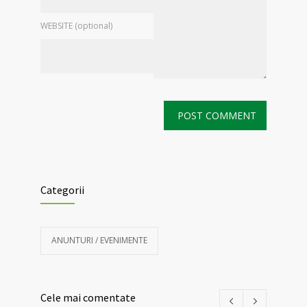
WEBSITE (optional)
Categorii
ANUNTURI / EVENIMENTE
Cele mai comentate