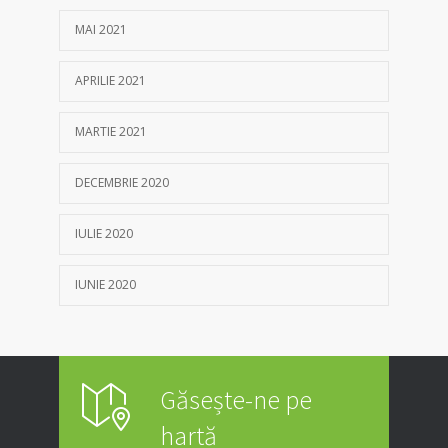
MAI 2021
APRILIE 2021
MARTIE 2021
DECEMBRIE 2020
IULIE 2020
IUNIE 2020
Găsește-ne pe
hartă