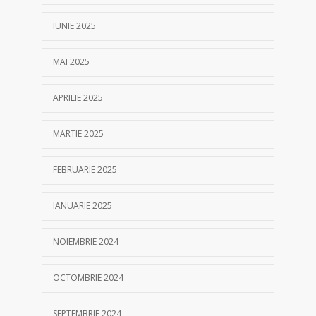
IUNIE 2025
MAI 2025
APRILIE 2025
MARTIE 2025
FEBRUARIE 2025
IANUARIE 2025
NOIEMBRIE 2024
OCTOMBRIE 2024
SEPTEMBRIE 2024