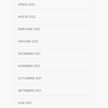
APRILIE 2022
MARTIE 2022
FEBRUARIE 2022
IANUARIE 2022
DECEMBRIE 2021
NOIEMBRIE 2021
OCTOMBRIE 2021
SEPTEMBRIE 2021
IULIE 2021