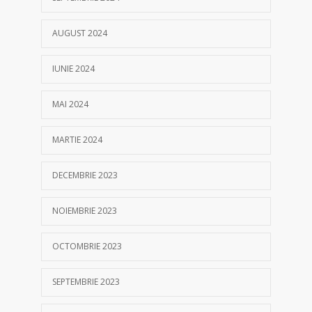
AUGUST 2024
IUNIE 2024
MAI 2024
MARTIE 2024
DECEMBRIE 2023
NOIEMBRIE 2023
OCTOMBRIE 2023
SEPTEMBRIE 2023