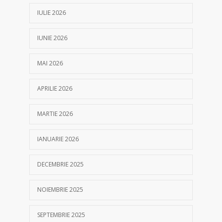
IULIE 2026
IUNIE 2026
MAI 2026
APRILIE 2026
MARTIE 2026
IANUARIE 2026
DECEMBRIE 2025
NOIEMBRIE 2025
SEPTEMBRIE 2025