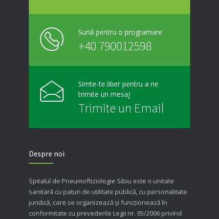
Sună pentru o programare
+40 790012598
Simte-te liber pentru a ne
trimite un mesaj
Trimite un Email
Despre noi
Spitalul de Pneumoftiziologie Sibiu este o unitate
sanitară cu paturi de utilitate publică, cu personalitate
juridică, care se organizează şi funcţionează în
conformitate cu prevederile Legii nr. 95/2006 privind