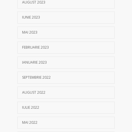
AUGUST 2023
IUNIE 2023
MAI 2023
FEBRUARIE 2023
IANUARIE 2023
SEPTEMBRIE 2022
AUGUST 2022
IULIE 2022
MAI 2022