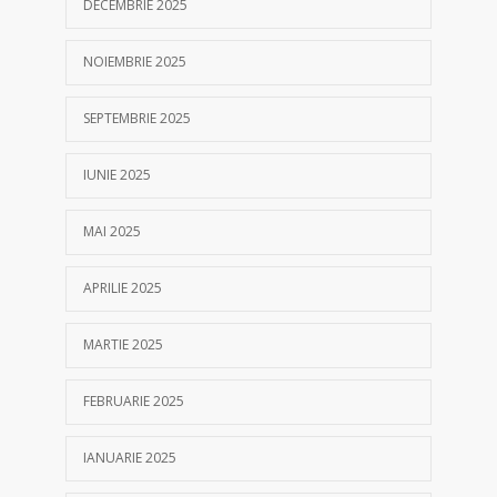
DECEMBRIE 2025
NOIEMBRIE 2025
SEPTEMBRIE 2025
IUNIE 2025
MAI 2025
APRILIE 2025
MARTIE 2025
FEBRUARIE 2025
IANUARIE 2025