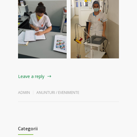
Leave a reply
ADMIN
ANUNTURI / EVENIMENTE
Categorii