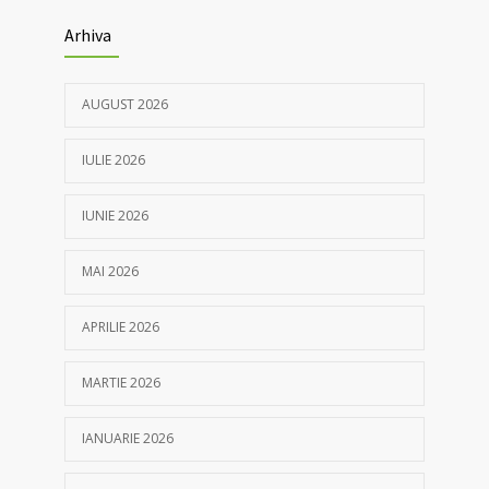
Arhiva
AUGUST 2026
IULIE 2026
IUNIE 2026
MAI 2026
APRILIE 2026
MARTIE 2026
IANUARIE 2026