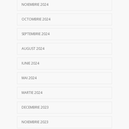
NOIEMBRIE 2024
OCTOMBRIE 2024
SEPTEMBRIE 2024
AUGUST 2024
IUNIE 2024
MAI 2024
MARTIE 2024
DECEMBRIE 2023
NOIEMBRIE 2023