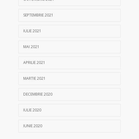
SEPTEMBRIE 2021
IULIE 2021
MAI 2021
APRILIE 2021
MARTIE 2021
DECEMBRIE 2020
IULIE 2020
IUNIE 2020