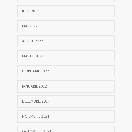
IULIE 2022
MAI 2022
APRILIE 2022
MARTIE 2022
FEBRUARIE 2022
IANUARIE 2022
DECEMBRIE 2021
NOIEMBRIE 2021
OCTOMBRIE 2021