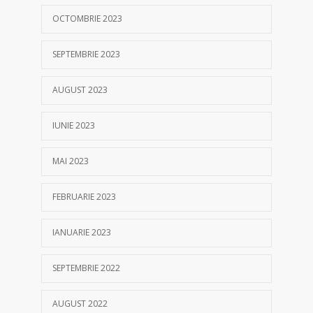
OCTOMBRIE 2023
SEPTEMBRIE 2023
AUGUST 2023
IUNIE 2023
MAI 2023
FEBRUARIE 2023
IANUARIE 2023
SEPTEMBRIE 2022
AUGUST 2022