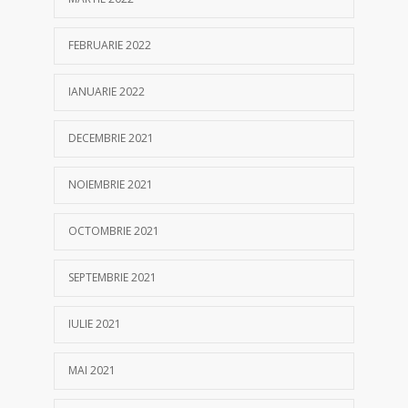
FEBRUARIE 2022
IANUARIE 2022
DECEMBRIE 2021
NOIEMBRIE 2021
OCTOMBRIE 2021
SEPTEMBRIE 2021
IULIE 2021
MAI 2021