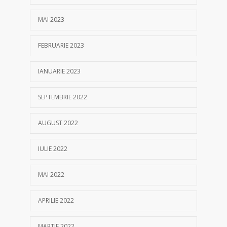
MAI 2023
FEBRUARIE 2023
IANUARIE 2023
SEPTEMBRIE 2022
AUGUST 2022
IULIE 2022
MAI 2022
APRILIE 2022
MARTIE 2022