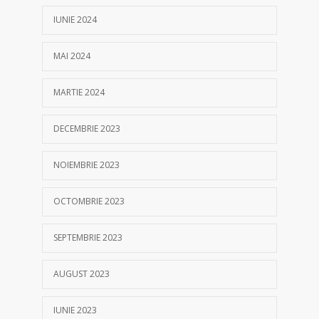
IUNIE 2024
MAI 2024
MARTIE 2024
DECEMBRIE 2023
NOIEMBRIE 2023
OCTOMBRIE 2023
SEPTEMBRIE 2023
AUGUST 2023
IUNIE 2023