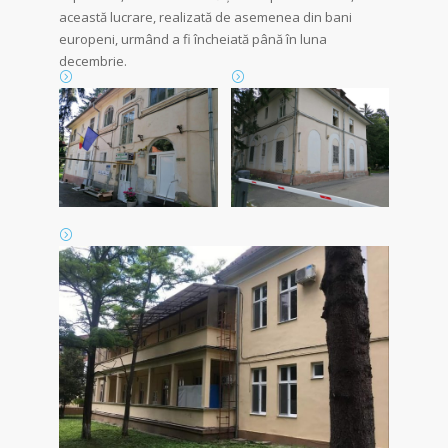
această lucrare, realizată de asemenea din bani
europeni, urmând a fi încheiată până în luna
decembrie.