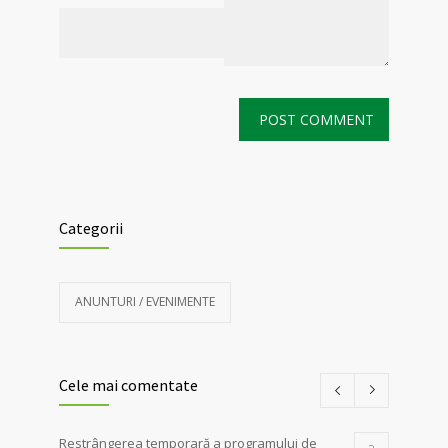
Categorii
ANUNTURI / EVENIMENTE
Cele mai comentate
Restrângerea temporară a programului de