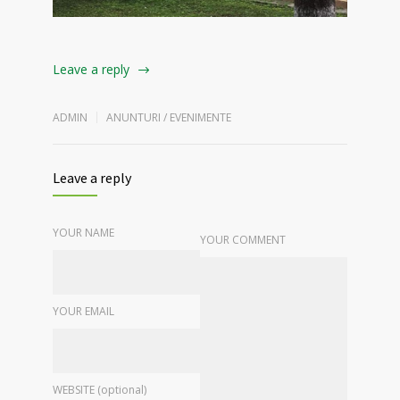
Leave a reply
ADMIN
ANUNTURI / EVENIMENTE
Leave a reply
YOUR NAME
YOUR COMMENT
YOUR EMAIL
WEBSITE (optional)