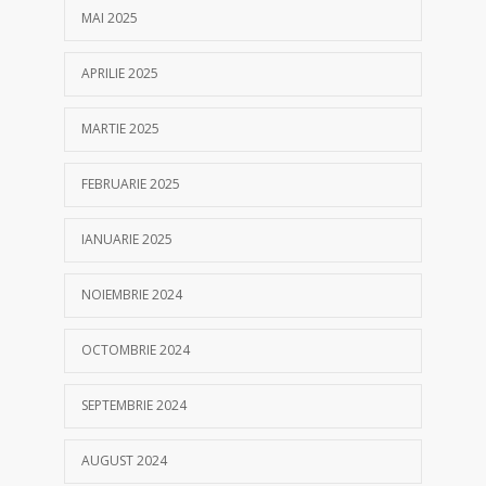
MAI 2025
APRILIE 2025
MARTIE 2025
FEBRUARIE 2025
IANUARIE 2025
NOIEMBRIE 2024
OCTOMBRIE 2024
SEPTEMBRIE 2024
AUGUST 2024