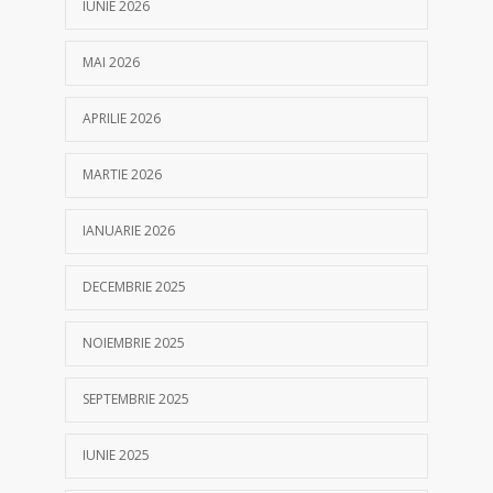
IUNIE 2026
MAI 2026
APRILIE 2026
MARTIE 2026
IANUARIE 2026
DECEMBRIE 2025
NOIEMBRIE 2025
SEPTEMBRIE 2025
IUNIE 2025