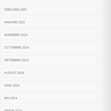
FEBRUARIE 2025
IANUARIE 2025
NOIEMBRIE 2024
OCTOMBRIE 2024
SEPTEMBRIE 2024
AUGUST 2024
IUNIE 2024
MAI 2024
MARTIE 2024