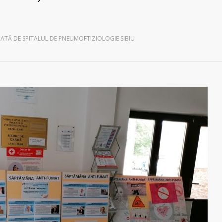
ATĂ DE SPITALUL DE PNEUMOFTIZIOLOGIE SIBIU