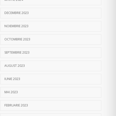
DECEMBRIE 2023
NOIEMBRIE 2023
OCTOMBRIE 2023
SEPTEMBRIE 2023
AUGUST 2023
IUNIE 2023
MAI 2023
FEBRUARIE 2023