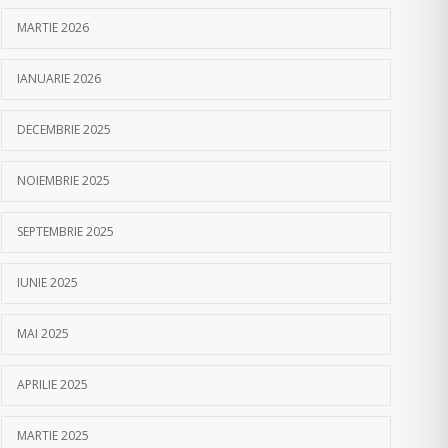
MARTIE 2026
IANUARIE 2026
DECEMBRIE 2025
NOIEMBRIE 2025
SEPTEMBRIE 2025
IUNIE 2025
MAI 2025
APRILIE 2025
MARTIE 2025