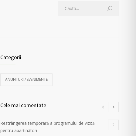
Categorii
ANUNTURI / EVENIMENTE
Cele mai comentate
Restrângerea temporară a programului de vizită
2
pentru aparținători