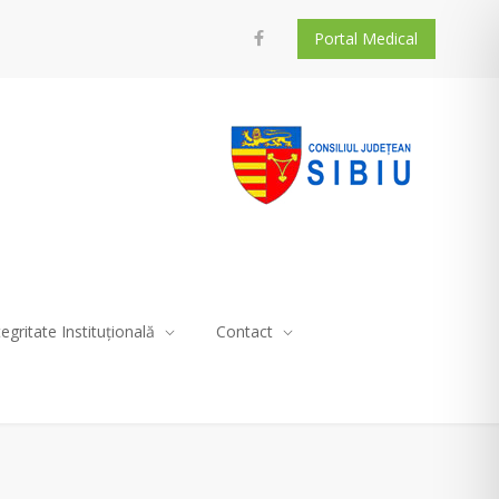
Portal Medical
tegritate Instituțională
Contact