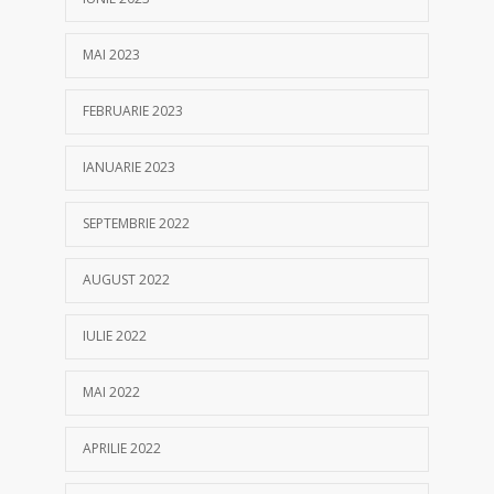
MAI 2023
FEBRUARIE 2023
IANUARIE 2023
SEPTEMBRIE 2022
AUGUST 2022
IULIE 2022
MAI 2022
APRILIE 2022