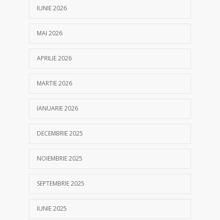
05/04/2021
IUNIE 2026
MAI 2026
APRILIE 2026
MARTIE 2026
IANUARIE 2026
DECEMBRIE 2025
NOIEMBRIE 2025
SEPTEMBRIE 2025
IUNIE 2025