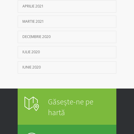
APRILIE 2021
MARTIE 2021
DECEMBRIE 2020
IULIE 2020
IUNIE 2020
Găsește-ne pe
hartă