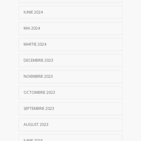
IUNIE 2024
MAI 2024
MARTIE 2024
DECEMBRIE 2023
NOIEMBRIE 2023
OCTOMBRIE 2023
SEPTEMBRIE 2023
AUGUST 2023
IUNIE 2023