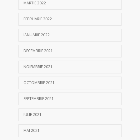
MARTIE 2022
FEBRUARIE 2022
IANUARIE 2022
DECEMBRIE 2021
NOIEMBRIE 2021
OCTOMBRIE 2021
SEPTEMBRIE 2021
IULIE 2021
MAI 2021