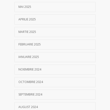
MAI 2025
APRILIE 2025
MARTIE 2025
FEBRUARIE 2025
IANUARIE 2025
NOIEMBRIE 2024
OCTOMBRIE 2024
SEPTEMBRIE 2024
AUGUST 2024