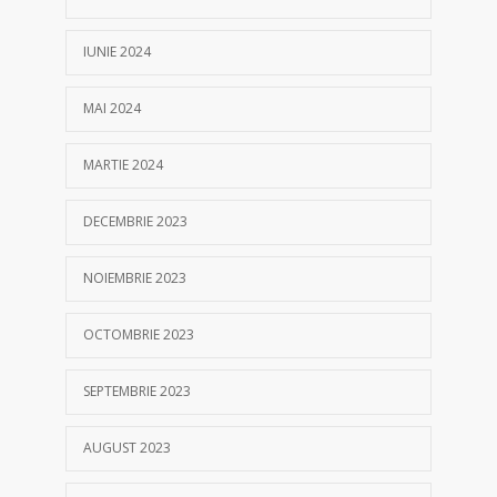
IUNIE 2024
MAI 2024
MARTIE 2024
DECEMBRIE 2023
NOIEMBRIE 2023
OCTOMBRIE 2023
SEPTEMBRIE 2023
AUGUST 2023