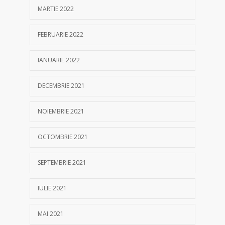
MARTIE 2022
FEBRUARIE 2022
IANUARIE 2022
DECEMBRIE 2021
NOIEMBRIE 2021
OCTOMBRIE 2021
SEPTEMBRIE 2021
IULIE 2021
MAI 2021