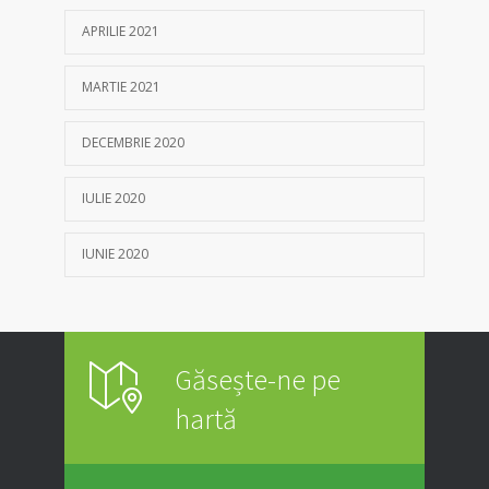
APRILIE 2021
MARTIE 2021
DECEMBRIE 2020
IULIE 2020
IUNIE 2020
Găsește-ne pe
hartă