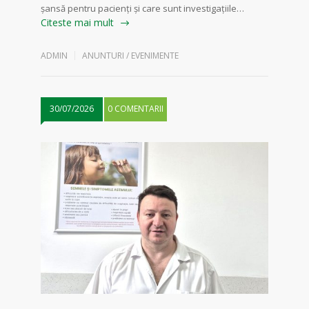
șansă pentru pacienți și care sunt investigațiile…
Citeste mai mult
ADMIN
ANUNTURI / EVENIMENTE
30/07/2026
0 COMENTARII