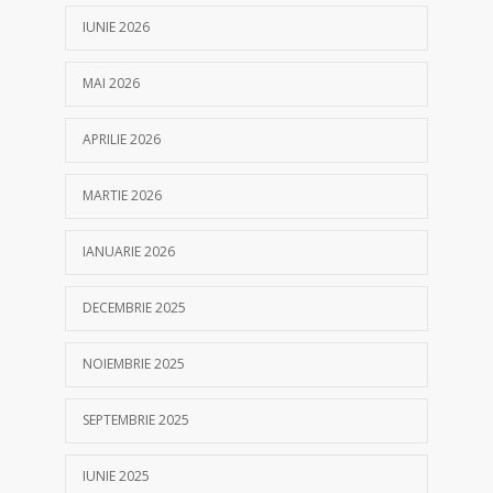
IUNIE 2026
MAI 2026
APRILIE 2026
MARTIE 2026
IANUARIE 2026
DECEMBRIE 2025
NOIEMBRIE 2025
SEPTEMBRIE 2025
IUNIE 2025