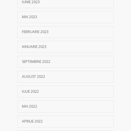
IUNIE 2023
MAI 2023
FEBRUARIE 2023
IANUARIE 2023
SEPTEMBRIE 2022
AUGUST 2022
IULIE 2022
MAI 2022
APRILIE 2022