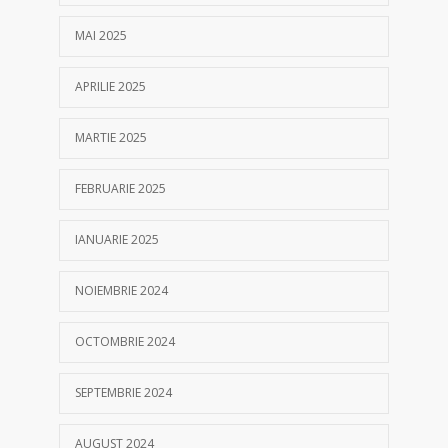
MAI 2025
APRILIE 2025
MARTIE 2025
FEBRUARIE 2025
IANUARIE 2025
NOIEMBRIE 2024
OCTOMBRIE 2024
SEPTEMBRIE 2024
AUGUST 2024