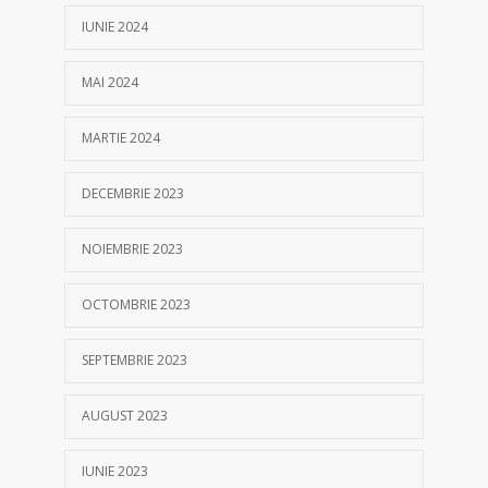
IUNIE 2024
MAI 2024
MARTIE 2024
DECEMBRIE 2023
NOIEMBRIE 2023
OCTOMBRIE 2023
SEPTEMBRIE 2023
AUGUST 2023
IUNIE 2023