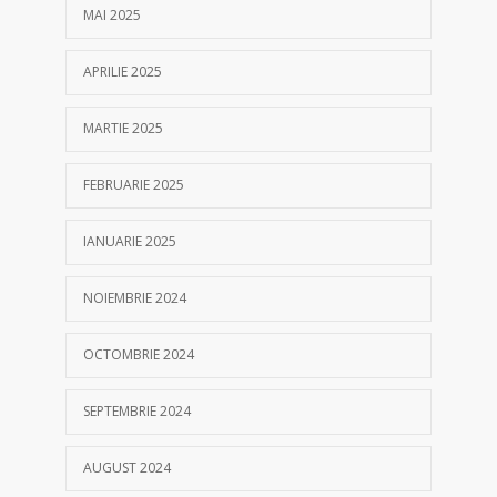
MAI 2025
APRILIE 2025
MARTIE 2025
FEBRUARIE 2025
IANUARIE 2025
NOIEMBRIE 2024
OCTOMBRIE 2024
SEPTEMBRIE 2024
AUGUST 2024