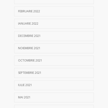
FEBRUARIE 2022
IANUARIE 2022
DECEMBRIE 2021
NOIEMBRIE 2021
OCTOMBRIE 2021
SEPTEMBRIE 2021
IULIE 2021
MAI 2021