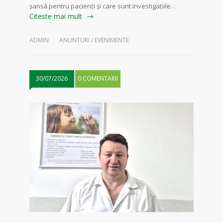
șansă pentru pacienți și care sunt investigațiile…
Citeste mai mult
ADMIN
ANUNTURI / EVENIMENTE
30/07/2026
0 COMENTARII