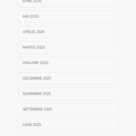
IUNIE 2026
MAI 2026
APRILIE 2026
MARTIE 2026
IANUARIE 2026
DECEMBRIE 2025
NOIEMBRIE 2025
SEPTEMBRIE 2025
IUNIE 2025