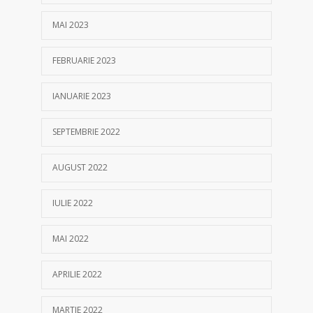
MAI 2023
FEBRUARIE 2023
IANUARIE 2023
SEPTEMBRIE 2022
AUGUST 2022
IULIE 2022
MAI 2022
APRILIE 2022
MARTIE 2022