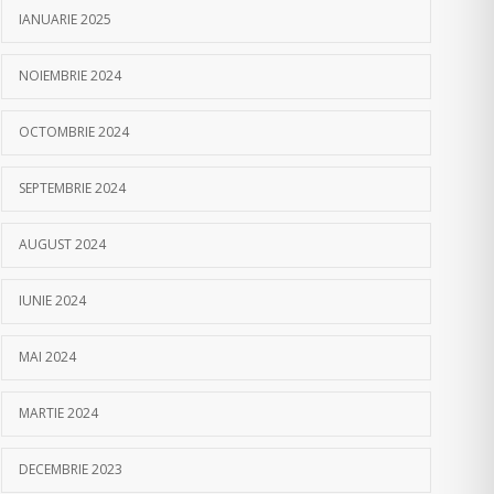
IANUARIE 2025
NOIEMBRIE 2024
OCTOMBRIE 2024
SEPTEMBRIE 2024
AUGUST 2024
IUNIE 2024
MAI 2024
MARTIE 2024
DECEMBRIE 2023