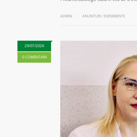
ADMIN
ANUNTURI / EVENIMENTE
29/07/2026
0 COMENTARII