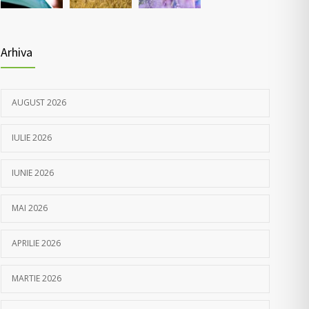
Arhiva
AUGUST 2026
IULIE 2026
IUNIE 2026
MAI 2026
APRILIE 2026
MARTIE 2026