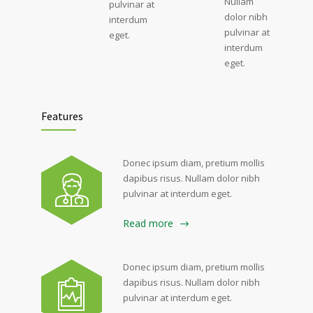
Nullam
pulvinar at
dolor nibh
interdum
pulvinar at
eget.
interdum
eget.
Features
Donec ipsum diam, pretium mollis
dapibus risus. Nullam dolor nibh
pulvinar at interdum eget.
Read more
Donec ipsum diam, pretium mollis
dapibus risus. Nullam dolor nibh
pulvinar at interdum eget.