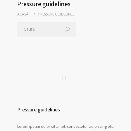
Pressure guidelines
ACASĂ
PRESSURE GUIDELINES
Pressure guidelines
Lorem ipsum dolor sit amet, consectetur adipiscing elit.