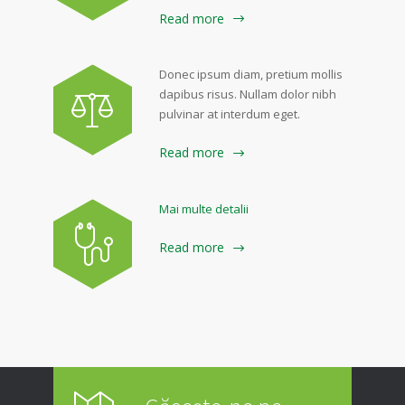
Read more
Donec ipsum diam, pretium mollis
dapibus risus. Nullam dolor nibh
pulvinar at interdum eget.
Read more
Mai multe detalii
Read more