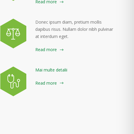
Read more
Donec ipsum diam, pretium mollis
dapibus risus. Nullam dolor nibh pulvinar
at interdum eget.
Read more
Mai multe detalii
Read more