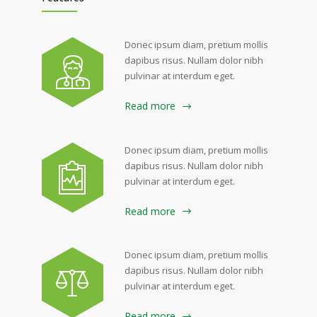
Donec ipsum diam, pretium mollis
dapibus risus. Nullam dolor nibh
pulvinar at interdum eget.
Read more
Donec ipsum diam, pretium mollis
dapibus risus. Nullam dolor nibh
pulvinar at interdum eget.
Read more
Donec ipsum diam, pretium mollis
dapibus risus. Nullam dolor nibh
pulvinar at interdum eget.
Read more