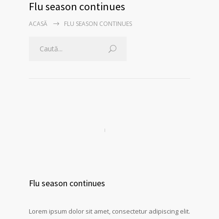
Flu season continues
ACASĂ
FLU SEASON CONTINUES
Flu season continues
Lorem ipsum dolor sit amet, consectetur adipiscing elit.