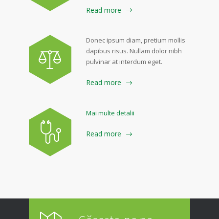
Read more
Donec ipsum diam, pretium mollis
dapibus risus. Nullam dolor nibh
pulvinar at interdum eget.
Read more
Mai multe detalii
Read more