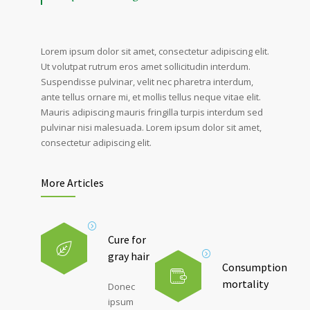
Lorem ipsum dolor sit amet, consectetur adipiscing elit.
Ut volutpat rutrum eros amet sollicitudin interdum.
Suspendisse pulvinar, velit nec pharetra interdum,
ante tellus ornare mi, et mollis tellus neque vitae elit.
Mauris adipiscing mauris fringilla turpis interdum sed
pulvinar nisi malesuada. Lorem ipsum dolor sit amet,
consectetur adipiscing elit.
More Articles
Cure for
gray hair
Consumption
mortality
Donec
ipsum