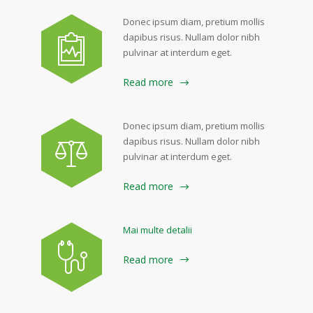
Donec ipsum diam, pretium mollis
dapibus risus. Nullam dolor nibh
pulvinar at interdum eget.
Read more
Donec ipsum diam, pretium mollis
dapibus risus. Nullam dolor nibh
pulvinar at interdum eget.
Read more
Mai multe detalii
Read more