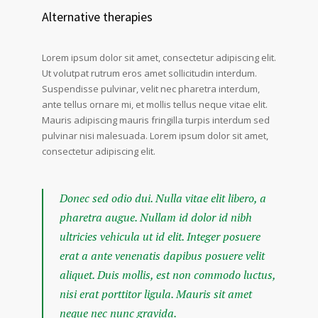
Alternative therapies
Lorem ipsum dolor sit amet, consectetur adipiscing elit.
Ut volutpat rutrum eros amet sollicitudin interdum.
Suspendisse pulvinar, velit nec pharetra interdum,
ante tellus ornare mi, et mollis tellus neque vitae elit.
Mauris adipiscing mauris fringilla turpis interdum sed
pulvinar nisi malesuada. Lorem ipsum dolor sit amet,
consectetur adipiscing elit.
Donec sed odio dui. Nulla vitae elit libero, a
pharetra augue. Nullam id dolor id nibh
ultricies vehicula ut id elit. Integer posuere
erat a ante venenatis dapibus posuere velit
aliquet. Duis mollis, est non commodo luctus,
nisi erat porttitor ligula. Mauris sit amet
neque nec nunc gravida.