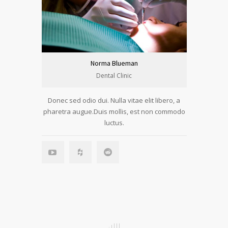
Norma Blueman
Dental Clinic
Donec sed odio dui. Nulla vitae elit libero, a
pharetra augue.Duis mollis, est non commodo
luctus.