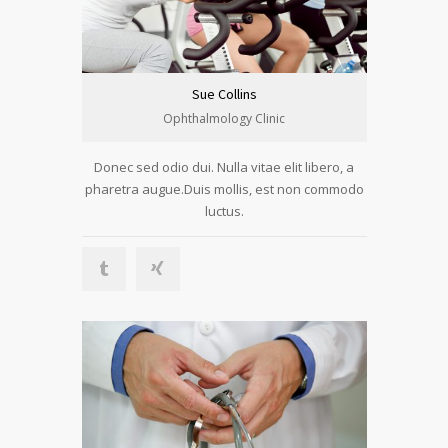
Sue Collins
Ophthalmology Clinic
Donec sed odio dui. Nulla vitae elit libero, a
pharetra augue.Duis mollis, est non commodo
luctus.