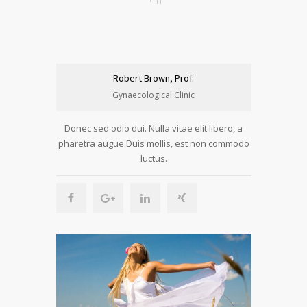
Robert Brown, Prof.
Gynaecological Clinic
Donec sed odio dui. Nulla vitae elit libero, a
pharetra augue.Duis mollis, est non commodo
luctus.