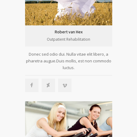
Robert van Hex
Outpatient Rehabilitation
Donec sed odio dui. Nulla vitae elit libero, a
pharetra augue.Duis mollis, est non commodo
luctus.