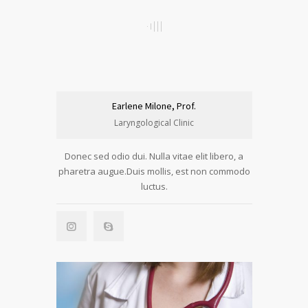
Earlene Milone, Prof.
Laryngological Clinic
Donec sed odio dui. Nulla vitae elit libero, a
pharetra augue.Duis mollis, est non commodo
luctus.