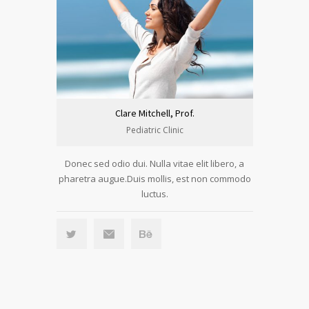
Clare Mitchell, Prof.
Pediatric Clinic
Donec sed odio dui. Nulla vitae elit libero, a
pharetra augue.Duis mollis, est non commodo
luctus.