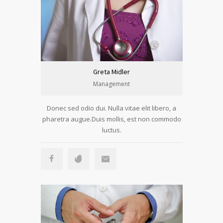
Greta Midler
Management
Donec sed odio dui. Nulla vitae elit libero, a
pharetra augue.Duis mollis, est non commodo
luctus.