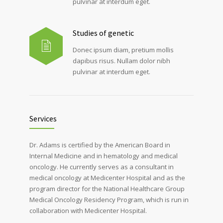
pulvinar at interdum eget.
Studies of genetic
Donec ipsum diam, pretium mollis
dapibus risus. Nullam dolor nibh
pulvinar at interdum eget.
Services
Dr. Adams is certified by the American Board in
Internal Medicine and in hematology and medical
oncology. He currently serves as a consultant in
medical oncology at Medicenter Hospital and as the
program director for the National Healthcare Group
Medical Oncology Residency Program, which is run in
collaboration with Medicenter Hospital.