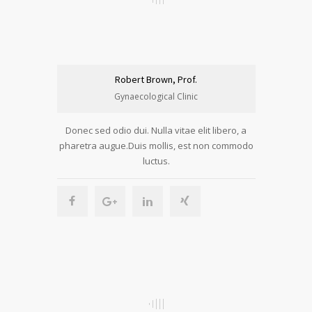
Robert Brown, Prof.
Gynaecological Clinic
Donec sed odio dui. Nulla vitae elit libero, a
pharetra augue.Duis mollis, est non commodo
luctus.