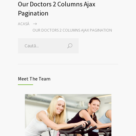
Our Doctors 2 Columns Ajax
Pagination
ACASĂ
OUR DOCTORS 2 COLUMNS AJAX PAGINATION
Meet The Team