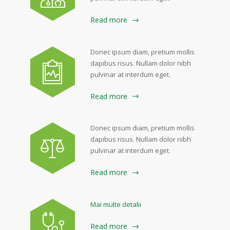
Read more
Donec ipsum diam, pretium mollis
dapibus risus. Nullam dolor nibh
pulvinar at interdum eget.
Read more
Donec ipsum diam, pretium mollis
dapibus risus. Nullam dolor nibh
pulvinar at interdum eget.
Read more
Mai multe detalii
Read more