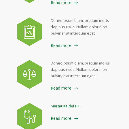
Read more
Donec ipsum diam, pretium mollis
dapibus risus. Nullam dolor nibh
pulvinar at interdum eget.
Read more
Donec ipsum diam, pretium mollis
dapibus risus. Nullam dolor nibh
pulvinar at interdum eget.
Read more
Mai multe detalii
Read more