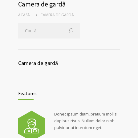
Camera de gardă
ACASĂ
CAMERA DE GARDĂ
Camera de gardă
Features
Donec ipsum diam, pretium mollis
dapibus risus. Nullam dolor nibh
pulvinar at interdum eget.