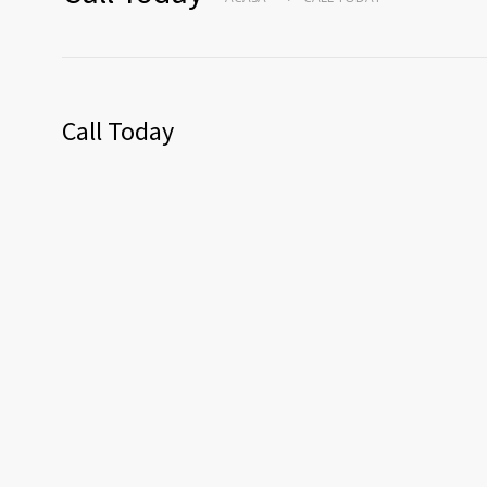
Call Today