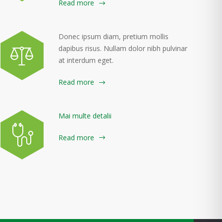
Read more
Donec ipsum diam, pretium mollis
dapibus risus. Nullam dolor nibh pulvinar
at interdum eget.
Read more
Mai multe detalii
Read more