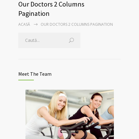
Our Doctors 2 Columns
Pagination
ACASĂ
OUR DOCTORS 2 COLUMNS PAGINATION
Meet The Team