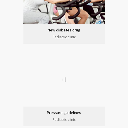
New diabetes drug
Pediatric clinic
Pressure guidelines
Pediatric clinic