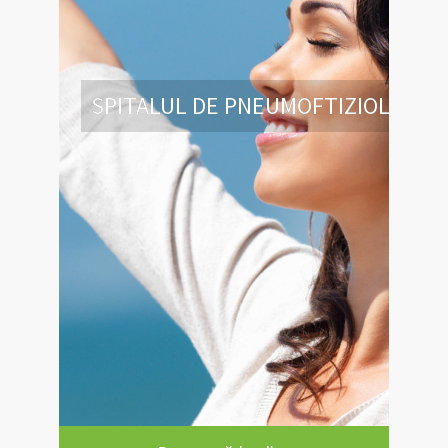
SPITALUL DE PNEUMOFTIZIOLOGIE 