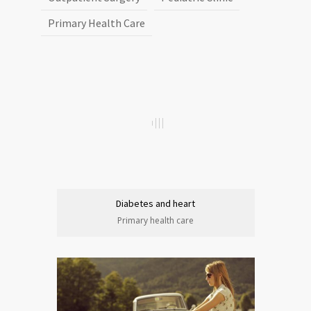
Primary Health Care
Diabetes and heart
Primary health care