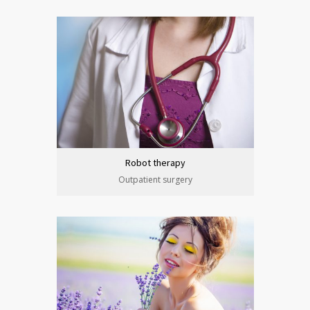
Robot therapy
Outpatient surgery