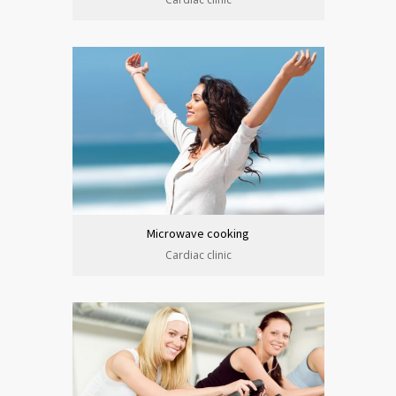
Microwave cooking
Cardiac clinic